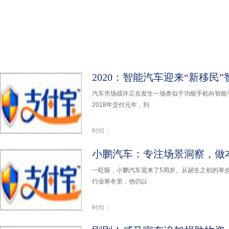
2020：智能汽车迎来“新移民
汽车市场或许正在发生一场类似于功能手机向智能
2018年交付元年，到
时间：
小鹏汽车：专注场景洞察，做
一眨眼，小鹏汽车迎来了5周岁。从诞生之初的举步
行业寒冬里，他仍以
时间：